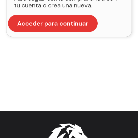
tu cuenta o crea una nueva.
Acceder para continuar