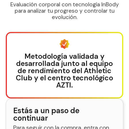
Evaluación corporal con tecnología InBody
para analizar tu progreso y controlar tu
evolución.
Metodología validada y
desarrollada junto al equipo
de rendimiento del Athletic
Club y el centro tecnológico
AZTI.
Estás a un paso de
continuar
Para seguir con la compra, entra con