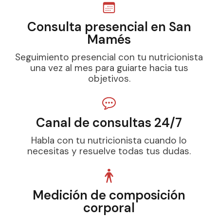
Consulta presencial en San
Mamés
Seguimiento presencial con tu nutricionista
una vez al mes para guiarte hacia tus
objetivos.
Canal de consultas 24/7
Habla con tu nutricionista cuando lo
necesitas y resuelve todas tus dudas.
Medición de composición
corporal